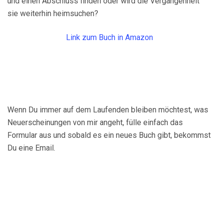
und einen Abschluss finden oder wird die Vergangenheit
sie weiterhin heimsuchen?
Link zum Buch in Amazon
Wenn Du immer auf dem Laufenden bleiben möchtest, was
Neuerscheinungen von mir angeht, fülle einfach das
Formular aus und sobald es ein neues Buch gibt, bekommst
Du eine Email.