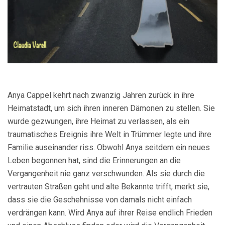
Anya Cappel kehrt nach zwanzig Jahren zurück in ihre
Heimatstadt, um sich ihren inneren Dämonen zu stellen. Sie
wurde gezwungen, ihre Heimat zu verlassen, als ein
traumatisches Ereignis ihre Welt in Trümmer legte und ihre
Familie auseinander riss. Obwohl Anya seitdem ein neues
Leben begonnen hat, sind die Erinnerungen an die
Vergangenheit nie ganz verschwunden. Als sie durch die
vertrauten Straßen geht und alte Bekannte trifft, merkt sie,
dass sie die Geschehnisse von damals nicht einfach
verdrängen kann. Wird Anya auf ihrer Reise endlich Frieden