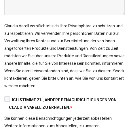
Claudia Varell verpflichtet sich, Ihre Privatsphäre zu schützen und
zu respektieren. Wir verwenden Ihre persönlichen Daten nur zur
Verwaltung Ihres Kontos und zur Bereitstellung der von Ihnen
angeforderten Produkte und Dienstleistungen. Von Zeit zu Zeit
möchten wir Sie über unsere Produkte und Dienstleistungen sowie
andere Inhalte, die für Sie von Interesse sein könnten, informieren.
Wenn Sie damit einverstanden sind, dass wir Sie zu diesem Zweck
kontaktieren, geben Sie bitte unten an, wie Sie von uns kontaktiert
werden möchten:
ICH STIMME ZU, ANDERE BENACHRICHTIGUNGEN VON
CLAUDIA VARELL ZU ERHALTEN.
*
Sie können diese Benachrichtigungen jederzeit abbestellen.
Weitere Informationen zum Abbestellen, zu unseren