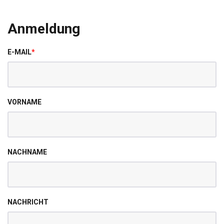
Anmeldung
E-MAIL
*
VORNAME
NACHNAME
NACHRICHT