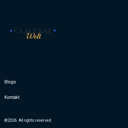
Blogs
Kontakt
©2026. All rights reserved