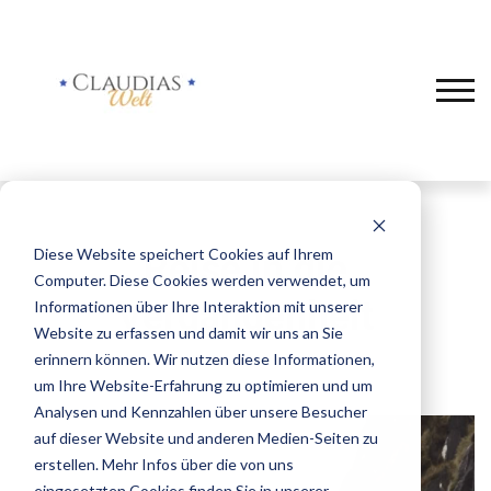
Diese Website speichert Cookies auf Ihrem
Reise in die
Computer. Diese Cookies werden verwendet, um
Vergangenheit
Informationen über Ihre Interaktion mit unserer
Website zu erfassen und damit wir uns an Sie
erinnern können. Wir nutzen diese Informationen,
um Ihre Website-Erfahrung zu optimieren und um
Analysen und Kennzahlen über unsere Besucher
auf dieser Website und anderen Medien-Seiten zu
erstellen. Mehr Infos über die von uns
eingesetzten Cookies finden Sie in unserer