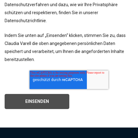
Datenschutzverfahren und dazu, wie wir Ihre Privatsphäre
schützen und respektieren, finden Sie in unserer
Datenschutzrichtlinie.
Indem Sie unten auf „Einsenden“ klicken, stimmen Sie zu, dass
Claudia Varell die oben angegebenen persönlichen Daten
speichert und verarbeitet, um Ihnen die angeforderten Inhalte
bereitzustellen.