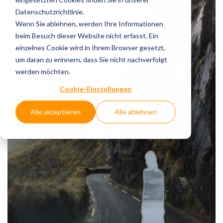
Datenschutzrichtlinie.
Wenn Sie ablehnen, werden Ihre Informationen
beim Besuch dieser Website nicht erfasst. Ein
einzelnes Cookie wird in Ihrem Browser gesetzt,
um daran zu erinnern, dass Sie nicht nachverfolgt
werden möchten.
Cookie-Einstellungen
Alle akzeptieren
Alle ablehnen